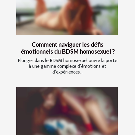
Comment naviguer les défis
émotionnels du BDSM homosexuel ?
Plonger dans le BDSM homosexuel ouvre la porte
à une gamme complexe d’émotions et
d’expériences...