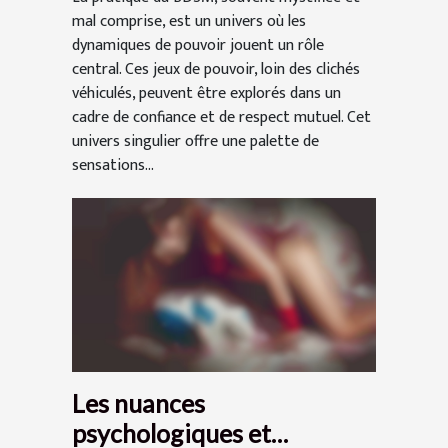
mal comprise, est un univers où les
dynamiques de pouvoir jouent un rôle
central. Ces jeux de pouvoir, loin des clichés
véhiculés, peuvent être explorés dans un
cadre de confiance et de respect mutuel. Cet
univers singulier offre une palette de
sensations...
Les nuances
psychologiques et