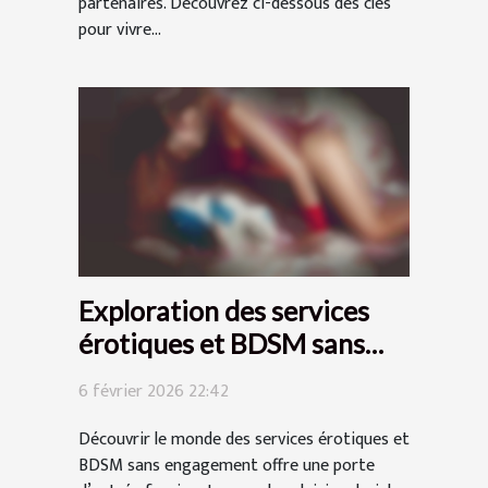
partenaires. Découvrez ci-dessous des clés
pour vivre...
Exploration des services
érotiques et BDSM sans
engagement
6 février 2026 22:42
Découvrir le monde des services érotiques et
BDSM sans engagement offre une porte