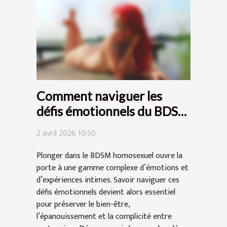
Comment naviguer les
défis émotionnels du BDSM
homosexuel ?
2 avril 2026 10:50
Plonger dans le BDSM homosexuel ouvre la
porte à une gamme complexe d’émotions et
d’expériences intimes. Savoir naviguer ces
défis émotionnels devient alors essentiel
pour préserver le bien-être,
l’épanouissement et la complicité entre