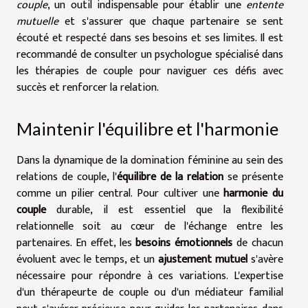
couple
, un outil indispensable pour établir une
entente
mutuelle
et s'assurer que chaque partenaire se sent
écouté et respecté dans ses besoins et ses limites. Il est
recommandé de consulter un psychologue spécialisé dans
les thérapies de couple pour naviguer ces défis avec
succès et renforcer la relation.
Maintenir l'équilibre et l'harmonie
Dans la dynamique de la domination féminine au sein des
relations de couple, l'
équilibre de la relation
se présente
comme un pilier central. Pour cultiver une
harmonie du
couple
durable, il est essentiel que la flexibilité
relationnelle soit au cœur de l'échange entre les
partenaires. En effet, les
besoins émotionnels
de chacun
évoluent avec le temps, et un
ajustement mutuel
s'avère
nécessaire pour répondre à ces variations. L'expertise
d'un thérapeurte de couple ou d'un médiateur familial