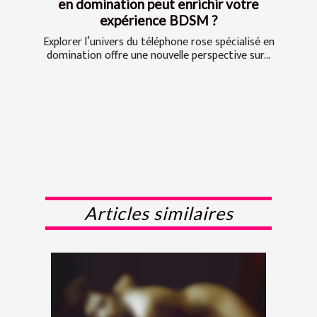
en domination peut enrichir votre
expérience BDSM ?
Explorer l’univers du téléphone rose spécialisé en
domination offre une nouvelle perspective sur...
Articles similaires