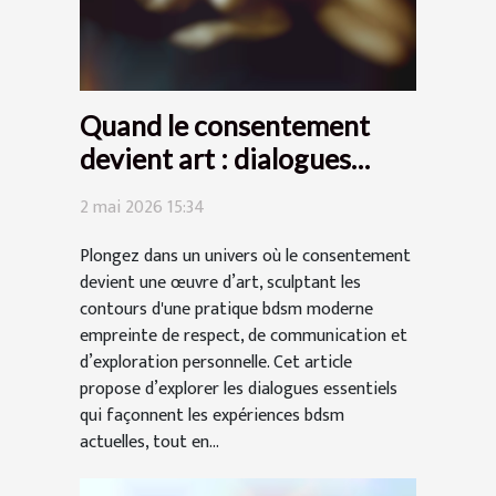
Quand le consentement
devient art : dialogues
essentiels autour du bdsm
2 mai 2026 15:34
moderne
Plongez dans un univers où le consentement
devient une œuvre d’art, sculptant les
contours d'une pratique bdsm moderne
empreinte de respect, de communication et
d’exploration personnelle. Cet article
propose d’explorer les dialogues essentiels
qui façonnent les expériences bdsm
actuelles, tout en...