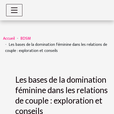
Accueil
BDSM
Les bases de la domination féminine dans les relations de
couple : exploration et conseils
Les bases de la domination
féminine dans les relations
de couple : exploration et
conseils