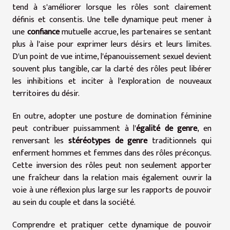
tend à s'améliorer lorsque les rôles sont clairement
définis et consentis. Une telle dynamique peut mener à
une
confiance
mutuelle accrue, les partenaires se sentant
plus à l'aise pour exprimer leurs désirs et leurs limites.
D'un point de vue intime, l'épanouissement sexuel devient
souvent plus tangible, car la clarté des rôles peut libérer
les inhibitions et inciter à l'exploration de nouveaux
territoires du désir.
En outre, adopter une posture de domination féminine
peut contribuer puissamment à l'
égalité de genre
, en
renversant les
stéréotypes de genre
traditionnels qui
enferment hommes et femmes dans des rôles préconçus.
Cette inversion des rôles peut non seulement apporter
une fraîcheur dans la relation mais également ouvrir la
voie à une réflexion plus large sur les rapports de pouvoir
au sein du couple et dans la société.
Comprendre et pratiquer cette dynamique de pouvoir