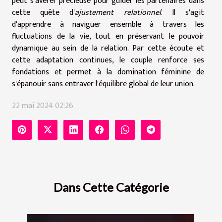
peut s'avérer précieuse pour guider les partenaires dans
cette quête d'
ajustement relationnel
. Il s'agit
d'apprendre à naviguer ensemble à travers les
fluctuations de la vie, tout en préservant le pouvoir
dynamique au sein de la relation. Par cette écoute et
cette adaptation continues, le couple renforce ses
fondations et permet à la domination féminine de
s'épanouir sans entraver l'équilibre global de leur union.
22 mai 2024 02:26
Dans Cette Catégorie