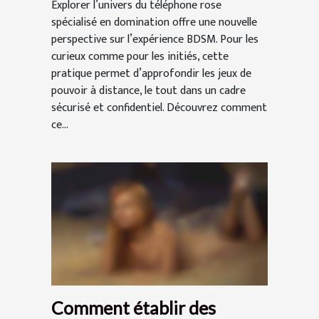
Explorer l’univers du téléphone rose
spécialisé en domination offre une nouvelle
perspective sur l’expérience BDSM. Pour les
curieux comme pour les initiés, cette
pratique permet d’approfondir les jeux de
pouvoir à distance, le tout dans un cadre
sécurisé et confidentiel. Découvrez comment
ce...
Comment établir des