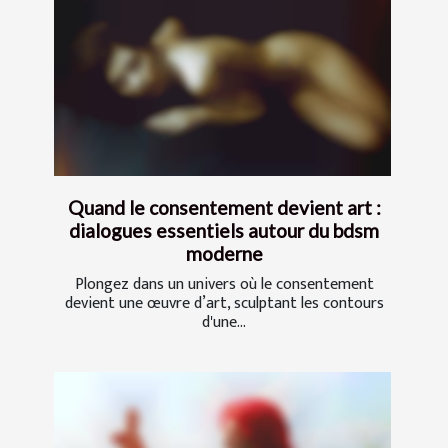
Quand le consentement devient art :
dialogues essentiels autour du bdsm
moderne
Plongez dans un univers où le consentement
devient une œuvre d’art, sculptant les contours
d'une...