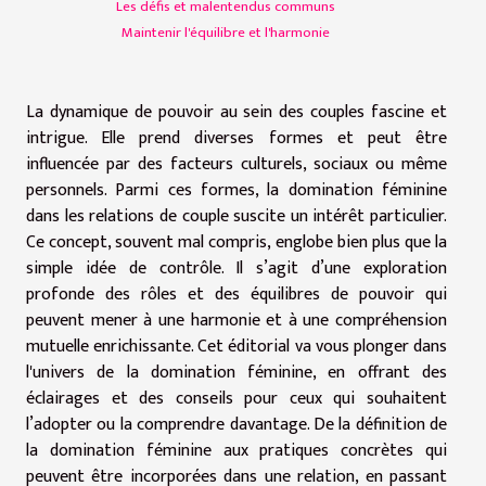
Les défis et malentendus communs
Maintenir l'équilibre et l'harmonie
La dynamique de pouvoir au sein des couples fascine et
intrigue. Elle prend diverses formes et peut être
influencée par des facteurs culturels, sociaux ou même
personnels. Parmi ces formes, la domination féminine
dans les relations de couple suscite un intérêt particulier.
Ce concept, souvent mal compris, englobe bien plus que la
simple idée de contrôle. Il s’agit d’une exploration
profonde des rôles et des équilibres de pouvoir qui
peuvent mener à une harmonie et à une compréhension
mutuelle enrichissante. Cet éditorial va vous plonger dans
l'univers de la domination féminine, en offrant des
éclairages et des conseils pour ceux qui souhaitent
l’adopter ou la comprendre davantage. De la définition de
la domination féminine aux pratiques concrètes qui
peuvent être incorporées dans une relation, en passant