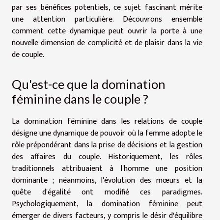
par ses bénéfices potentiels, ce sujet fascinant mérite
une attention particulière. Découvrons ensemble
comment cette dynamique peut ouvrir la porte à une
nouvelle dimension de complicité et de plaisir dans la vie
de couple.
Qu'est-ce que la domination
féminine dans le couple ?
La domination féminine dans les relations de couple
désigne une dynamique de pouvoir où la femme adopte le
rôle prépondérant dans la prise de décisions et la gestion
des affaires du couple. Historiquement, les rôles
traditionnels attribuaient à l'homme une position
dominante ; néanmoins, l'évolution des mœurs et la
quête d'égalité ont modifié ces paradigmes.
Psychologiquement, la domination féminine peut
émerger de divers facteurs, y compris le désir d'équilibre