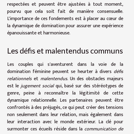
respectées et peuvent être ajustées à tout moment,
pourvu que cela soit fait de manière consensuelle.
L'importance de ces fondements est à placer au cœur de
la dynamique de domination pour assurer une expérience
épanouissante et harmonieuse.
Les défis et malentendus communs
Les couples qui s'aventurent dans la voie de la
domination féminine peuvent se heurter à divers
défis
relationnels
et
malentendus
. Un des obstacles majeurs
est le
jugement social
qui, basé sur des stéréotypes de
genre, peine à reconnaître la légitimité de cette
dynamique relationnelle. Les partenaires peuvent être
confrontés à des préjugés, ce qui peut créer des tensions
non seulement dans leur relation, mais également dans
leur interaction avec le monde extérieur. La clé pour
surmonter ces écueils réside dans la
communication de