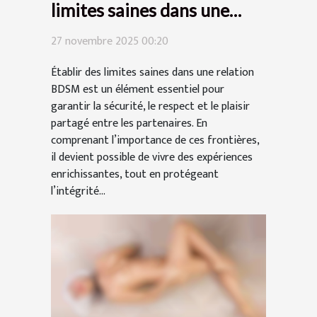
limites saines dans une
relation BDSM ?
27 novembre 2025 00:20
Établir des limites saines dans une relation
BDSM est un élément essentiel pour
garantir la sécurité, le respect et le plaisir
partagé entre les partenaires. En
comprenant l’importance de ces frontières,
il devient possible de vivre des expériences
enrichissantes, tout en protégeant
l’intégrité...