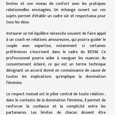
limites et son niveau de confort avec les pratiques
relationnelles envisagées. Un échange ouvert sur ces
sujets permet d'établir un cadre sûr et respectueux pour
tous les deux.
Instaurer un tel équilibre nécessite souvent de faire appel
à un coach en relations amoureuses, qui pourra guider le
couple avec expertise, notamment si certaines
préférences s'inscrivent dans le cadre du BDSM. Ce
professionnel pourra aider à naviguer les nuances du
consentement éclairé, ce qui est un terme technique
désignant un accord donné en connaissance de cause de
toutes les implications qu'implique la domination
féminine.
Le respect mutuel est le pilier central de toute relation ;
dans le contexte de la domination féminine, il permet de
renforcer la confiance et la complicité entre les
partenaires. Les limites de chacun doivent être