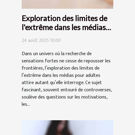
Exploration des limites de
l'extrême dans les médias
pour adultes ?
24 août 2025 10:00
Dans un univers où la recherche de
sensations fortes ne cesse de repousser les
frontières, l’exploration des limites de
l’extrême dans les médias pour adultes
attire autant qu’elle interroge. Ce sujet
fascinant, souvent entouré de controverses,
soulève des questions sur les motivations,
les...