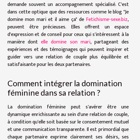
demande souvent un accompagnement spécialisé. C'est
dans cette optique que des ressources comme le blog "Je
domine mon mari et il aime ça" de
Fetichisme-sexe.biz
,
peuvent être précieuses. Elles offrent un espace
d'expression et de conseil pour ceux qui s'intéressent à la
manière dont
elle domine son mari
, partageant des
expériences et des témoignages qui peuvent inspirer et
guider vers une relation de couple plus équilibrée et
satisfaisante pour les deux partenaires.
Comment intégrer la domination
féminine dans sa relation ?
La domination féminine peut s'avérer être une
dynamique enrichissante au sein d'une relation de couple,
à condition qu'elle soit basée sur le consentement mutuel
et une communication transparente. Il est primordial que
chaque partenaire exprime clairement ses désirs, ses