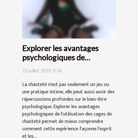
Explorer les avantages
psychologiques de
l'utilisation des cages de
23 juillet 2025 11:24
chasteté
La chasteté n'est pas seulement un jeu ou
une pratique intime, elle peut aussi avoir des
répercussions profondes sur le bien-être
psychologique. Explorer les avantages
psychologiques de l'utilisation des cages de
chasteté permet de mieux comprendre
comment cette expérience façonne l'esprit
et les...