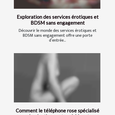
Exploration des services érotiques et
BDSM sans engagement
Découvrir le monde des services érotiques et
BDSM sans engagement offre une porte
d’entrée...
Comment le téléphone rose spécialisé