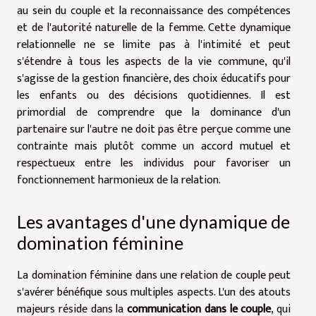
au sein du couple et la reconnaissance des compétences
et de l'autorité naturelle de la femme. Cette dynamique
relationnelle ne se limite pas à l'intimité et peut
s'étendre à tous les aspects de la vie commune, qu'il
s'agisse de la gestion financière, des choix éducatifs pour
les enfants ou des décisions quotidiennes. Il est
primordial de comprendre que la dominance d'un
partenaire sur l'autre ne doit pas être perçue comme une
contrainte mais plutôt comme un accord mutuel et
respectueux entre les individus pour favoriser un
fonctionnement harmonieux de la relation.
Les avantages d'une dynamique de
domination féminine
La domination féminine dans une relation de couple peut
s'avérer bénéfique sous multiples aspects. L'un des atouts
majeurs réside dans la
communication dans le couple
, qui