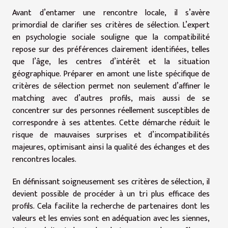
Avant d’entamer une rencontre locale, il s’avère
primordial de clarifier ses critères de sélection. L’expert
en psychologie sociale souligne que la compatibilité
repose sur des préférences clairement identifiées, telles
que l’âge, les centres d’intérêt et la situation
géographique. Préparer en amont une liste spécifique de
critères de sélection permet non seulement d’affiner le
matching avec d’autres profils, mais aussi de se
concentrer sur des personnes réellement susceptibles de
correspondre à ses attentes. Cette démarche réduit le
risque de mauvaises surprises et d’incompatibilités
majeures, optimisant ainsi la qualité des échanges et des
rencontres locales.
En définissant soigneusement ses critères de sélection, il
devient possible de procéder à un tri plus efficace des
profils. Cela facilite la recherche de partenaires dont les
valeurs et les envies sont en adéquation avec les siennes,