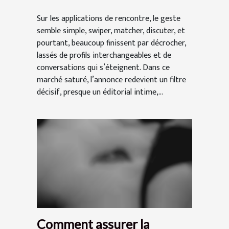
Sur les applications de rencontre, le geste
semble simple, swiper, matcher, discuter, et
pourtant, beaucoup finissent par décrocher,
lassés de profils interchangeables et de
conversations qui s’éteignent. Dans ce
marché saturé, l’annonce redevient un filtre
décisif, presque un éditorial intime,...
Comment assurer la