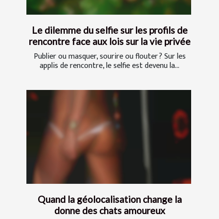
Le dilemme du selfie sur les profils de
rencontre face aux lois sur la vie privée
Publier ou masquer, sourire ou flouter ? Sur les
applis de rencontre, le selfie est devenu la...
Quand la géolocalisation change la
donne des chats amoureux