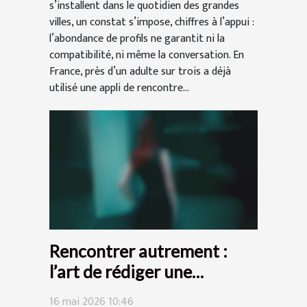
s’installent dans le quotidien des grandes
villes, un constat s’impose, chiffres à l’appui :
l’abondance de profils ne garantit ni la
compatibilité, ni même la conversation. En
France, près d’un adulte sur trois a déjà
utilisé une appli de rencontre...
Rencontrer autrement :
l’art de rédiger une
annonce qui intrigue
16 mai 2026 10:46