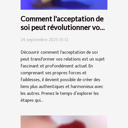
Comment l'acceptation de
soi peut révolutionner vos
relations ?
24 septembre 2025 01:12
Découvrir comment l'acceptation de soi
peut transformer vos relations est un sujet
fascinant et profondément actuel. En
comprenant ses propres forces et
faiblesses, il devient possible de créer des
liens plus authentiques et harmonieux avec
les autres. Prenez le temps d’explorer les
étapes qui...