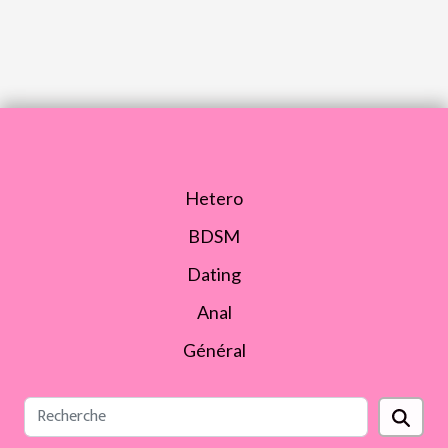
Hetero
BDSM
Dating
Anal
Général