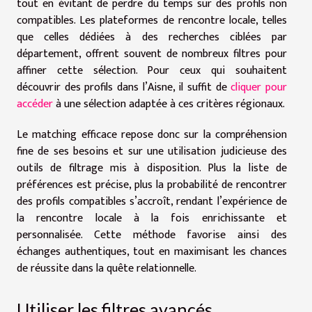
tout en évitant de perdre du temps sur des profils non
compatibles. Les plateformes de rencontre locale, telles
que celles dédiées à des recherches ciblées par
département, offrent souvent de nombreux filtres pour
affiner cette sélection. Pour ceux qui souhaitent
découvrir des profils dans l’Aisne, il suffit de
cliquer pour
accéder
à une sélection adaptée à ces critères régionaux.
Le matching efficace repose donc sur la compréhension
fine de ses besoins et sur une utilisation judicieuse des
outils de filtrage mis à disposition. Plus la liste de
préférences est précise, plus la probabilité de rencontrer
des profils compatibles s’accroît, rendant l’expérience de
la rencontre locale à la fois enrichissante et
personnalisée. Cette méthode favorise ainsi des
échanges authentiques, tout en maximisant les chances
de réussite dans la quête relationnelle.
Utiliser les filtres avancés