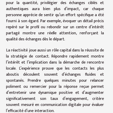
pour la quantité, privilégier des échanges ciblés et
authentiques aura bien plus d’impact, car chaque
personne apprécie de sentir qu’un effort spécifique a été
fourni à son égard. Par exemple, évoquer un détail précis
repéré sur le profil ou rebondir sur un centre d’intérêt
partagé montre une réelle attention, renforçant la
qualité des échanges dès le départ.
La réactivité joue aussi un rôle capital dans la réussite de
la stratégie de contact. Répondre rapidement montre
l’intérêt et l’implication dans la démarche de rencontre
locale. L’expérience prouve que les contacts les plus
aboutis découlent souvent d’échanges fluides et
spontanés. Prendre quelques minutes pour relancer
poliment ou remercier pour la réponse reçue permet
d’entretenir une dynamique positive et d’augmenter
significativement son taux d’engagement, critère
souvent mesuré en communication digitale pour évaluer
l’efficacité d’une interaction.