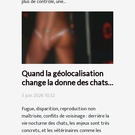
plus de contrôle, une...
Quand la géolocalisation
change la donne des chats
amoureux
3 juin 2026 10:32
Fugue, disparition, reproduction non
maîtrisée, conflits de voisinage : derrière la
vie nocturne des chats, les enjeux sont très
concrets, et les vétérinaires comme les