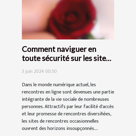
Comment naviguer en
toute sécurité sur les sites
de rencontres
3 juin 2024 00:50
occasionnelles
Dans le monde numérique actuel, les
rencontres en ligne sont devenues une partie
intégrante de la vie sociale de nombreuses
personnes. Attractifs par leur facilité d'accès
et leur promesse de rencontres diversifiées,
les sites de rencontres occasionnelles
ouvrent des horizons insoupçonnés....