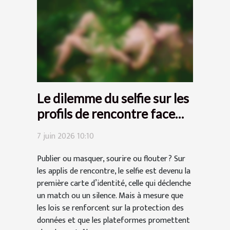
Le dilemme du selfie sur les
profils de rencontre face
aux lois sur la vie privée
7 juin 2026 10:10
Publier ou masquer, sourire ou flouter ? Sur
les applis de rencontre, le selfie est devenu la
première carte d’identité, celle qui déclenche
un match ou un silence. Mais à mesure que
les lois se renforcent sur la protection des
données et que les plateformes promettent