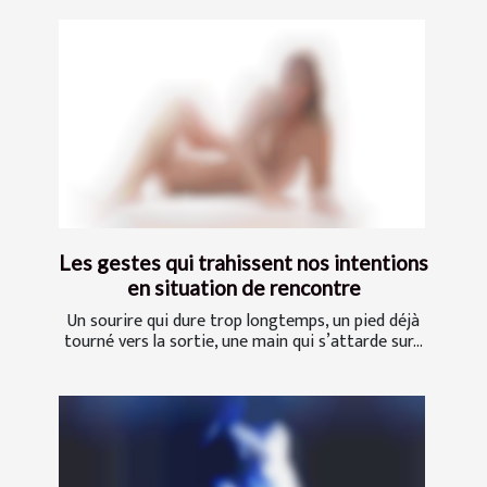
Les gestes qui trahissent nos intentions
en situation de rencontre
Un sourire qui dure trop longtemps, un pied déjà
tourné vers la sortie, une main qui s’attarde sur...