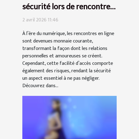
sécurité lors de rencontres
en ligne ?
2 avril 2026 11:46
À l’ère du numérique, les rencontres en ligne
sont devenues monnaie courante,
transformant la façon dont les relations
personnelles et amoureuses se créent.
Cependant, cette facilité d’accès comporte
également des risques, rendant la sécurité
un aspect essentiel à ne pas négliger.
Découvrez dans...