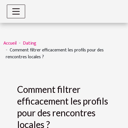
Accueil
Dating
Comment filtrer efficacement les profils pour des
rencontres locales ?
Comment filtrer
efficacement les profils
pour des rencontres
locales ?