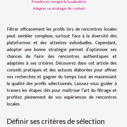
Prendre en compte la localisation
Adapter sa stratégie de contact
Filtrer efficacement les profils lors de rencontres locales
peut sembler complexe, surtout face à la diversité des
plateformes et des attentes individuelles. Cependant,
adopter une bonne stratégie permet d’optimiser ses
chances de faire des rencontres authentiques et
adaptées à ses critères. Découvrez dans cet article des
conseils pratiques et des astuces élaborées pour affiner
vos recherches et gagner du temps tout en maximisant
la qualité des profils sélectionnés. Laissez-vous guider à
travers les étapes clés pour maîtriser l’art du filtrage et
profitez pleinement de vos expériences de rencontres
locales.
Définir ses critères de sélection