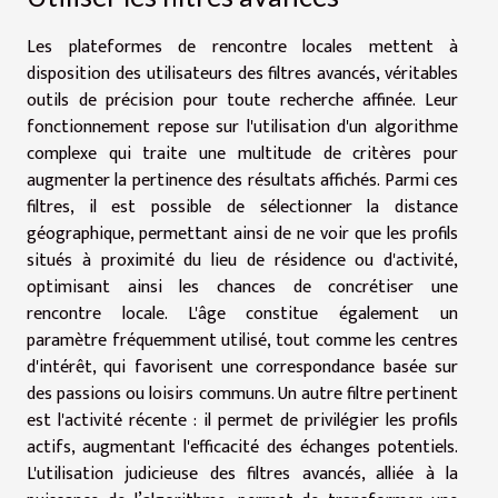
Les plateformes de rencontre locales mettent à
disposition des utilisateurs des filtres avancés, véritables
outils de précision pour toute recherche affinée. Leur
fonctionnement repose sur l'utilisation d'un algorithme
complexe qui traite une multitude de critères pour
augmenter la pertinence des résultats affichés. Parmi ces
filtres, il est possible de sélectionner la distance
géographique, permettant ainsi de ne voir que les profils
situés à proximité du lieu de résidence ou d'activité,
optimisant ainsi les chances de concrétiser une
rencontre locale. L'âge constitue également un
paramètre fréquemment utilisé, tout comme les centres
d'intérêt, qui favorisent une correspondance basée sur
des passions ou loisirs communs. Un autre filtre pertinent
est l'activité récente : il permet de privilégier les profils
actifs, augmentant l'efficacité des échanges potentiels.
L'utilisation judicieuse des filtres avancés, alliée à la