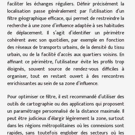
faciliter les échanges réguliers. Définir précisément la
localisation passe généralement par l’utilisation d’un
filtre géographique efficace, qui permet de restreindre la
recherche à une zone d’influence adaptée à ses habitudes
de déplacement. Il s’agit d’identifier un périmètre
cohérent avec son quotidien, par exemple en fonction
des réseaux de transports urbains, de la densité du tissu
urbain, ou de la facilité d’accès aux quartiers voisins. En
affinant ce périmètre, l’utilisateur évite les profils trop
éloignés, souvent source de rendez-vous difficiles à
organiser, tout en restant ouvert à des rencontres
enrichissantes au sein de sa zone d’influence.
Pour optimiser ce filtre, il est recommandé d’utiliser des
outils de cartographie ou des applications qui proposent
un paramétrage personnalisé de la distance maximale. Il
peut être judicieux d’élargir légèrement la zone, surtout
dans les régions métropolitaines où les connexions sont
rapides, sans toutefois englober des secteurs où les