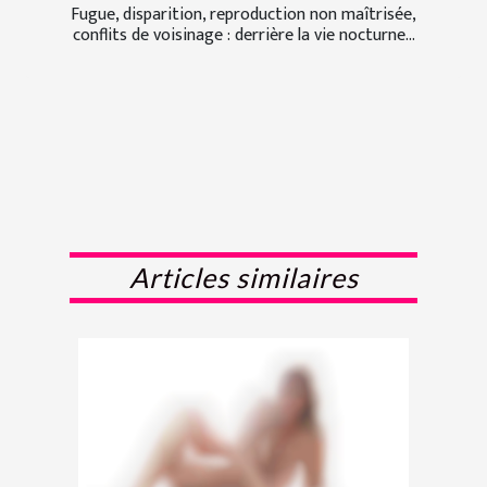
Fugue, disparition, reproduction non maîtrisée,
conflits de voisinage : derrière la vie nocturne...
Articles similaires