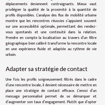
déplacements deviennent contraignants. Mieux vaut
privilégier la qualité de la proximité à la quantité de
profils disponibles. L’analyse des flux de mobilité urbaine
montre que les rencontres réussies s’appuient souvent
sur une accessibilité optimale, permettant des rendez-
vous spontanés et une continuité dans la relation.
Prendre en compte la localisation au travers d’un filtre
géographique bien calibré transforme la rencontre locale
en une expérience fluide et adaptée au rythme de vie
urbain.
Adapter sa stratégie de contact
Une fois les profils soigneusement filtrés dans le cadre
d’une rencontre locale, il devient nécessaire de mettre en
place une stratégie de contact efficace. L’envoi d’un
message personnalisé permet de se démarquer et
d’augmenter son taux d’engagement. Plutôt que d’opter