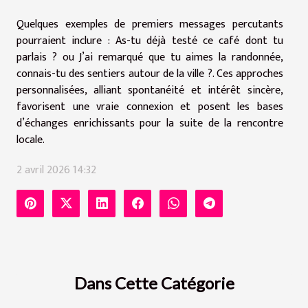
Quelques exemples de premiers messages percutants
pourraient inclure : As-tu déjà testé ce café dont tu
parlais ? ou J’ai remarqué que tu aimes la randonnée,
connais-tu des sentiers autour de la ville ?. Ces approches
personnalisées, alliant spontanéité et intérêt sincère,
favorisent une vraie connexion et posent les bases
d’échanges enrichissants pour la suite de la rencontre
locale.
2 avril 2026 14:32
Dans Cette Catégorie