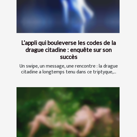
L’appli qui bouleverse les codes de la
drague citadine : enquête sur son
succès
Un swipe, un message, une rencontre : la drague
citadine a longtemps tenu dans ce triptyque,...