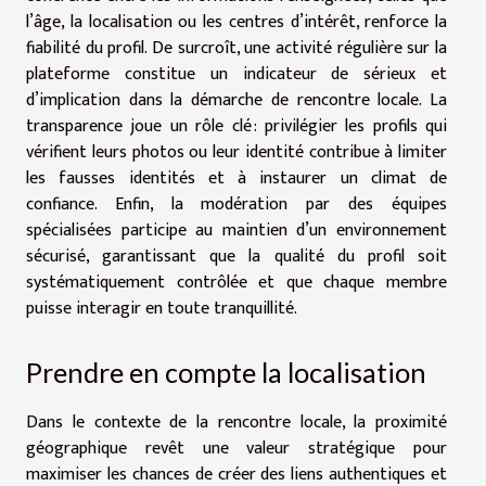
l’âge, la localisation ou les centres d’intérêt, renforce la
fiabilité du profil. De surcroît, une activité régulière sur la
plateforme constitue un indicateur de sérieux et
d’implication dans la démarche de rencontre locale. La
transparence joue un rôle clé : privilégier les profils qui
vérifient leurs photos ou leur identité contribue à limiter
les fausses identités et à instaurer un climat de
confiance. Enfin, la modération par des équipes
spécialisées participe au maintien d’un environnement
sécurisé, garantissant que la qualité du profil soit
systématiquement contrôlée et que chaque membre
puisse interagir en toute tranquillité.
Prendre en compte la localisation
Dans le contexte de la rencontre locale, la proximité
géographique revêt une valeur stratégique pour
maximiser les chances de créer des liens authentiques et