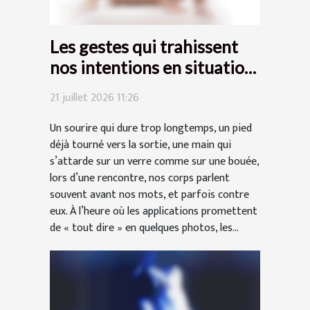
Les gestes qui trahissent
nos intentions en situation
de rencontre
21 juillet 2026 11:26
Un sourire qui dure trop longtemps, un pied
déjà tourné vers la sortie, une main qui
s’attarde sur un verre comme sur une bouée,
lors d’une rencontre, nos corps parlent
souvent avant nos mots, et parfois contre
eux. À l’heure où les applications promettent
de « tout dire » en quelques photos, les...