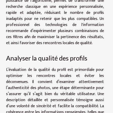
puissance de l’algorithme, permet de transformer une
recherche classique en une expérience personnalisée,
rapide et adaptée, réduisant le nombre de profils
inadaptés pour ne retenir que les plus compatibles. Un
professionnel des technologies de l'information
recommande d’expérimenter plusieurs combinaisons de
ces filtres afin de maximiser la pertinence des résultats,
et ainsi favoriser des rencontres locales de qualité.
Analyser la qualité des profils
L’évaluation de la qualité du profil est primordiale pour
optimiser les rencontres locales et éviter les
déconvenues. Il convient d’examiner attentivement
l’authenticité des photos, une étape déterminante pour
s’assurer qu’il s’agit bien du véritable utilisateur. Une
description détaillée et personnalisée témoigne aussi
d’une volonté de sincérité et facilite la compatibilité. La
cohérence entre les informations renseignées, telles que