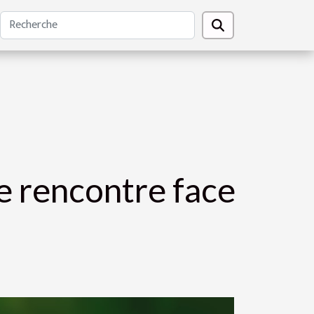
de rencontre face