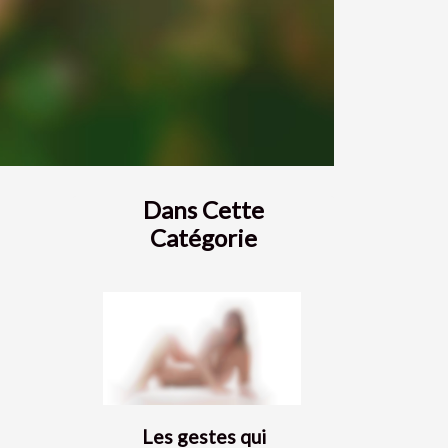
Dans Cette
Catégorie
Les gestes qui