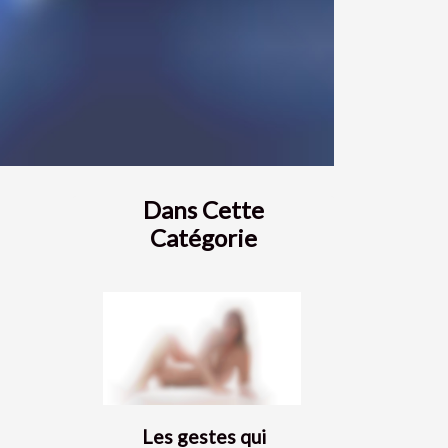
Dans Cette
Catégorie
Les gestes qui