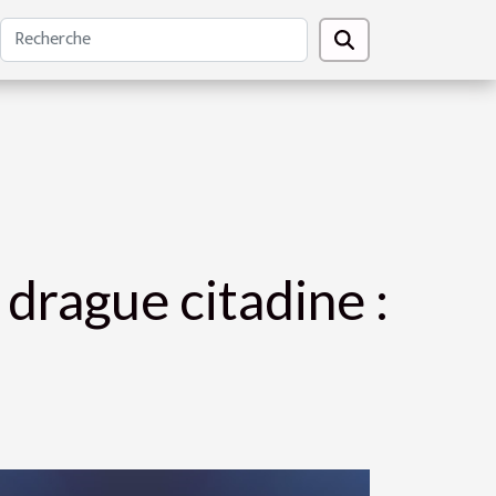
 drague citadine :