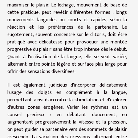
maximiser le plaisir. Le léchage, mouvement de base de
cette pratique, peut revêtir différentes formes : longs
mouvements languides ou courts et rapides, selon la
réaction et les préférences de la partenaire. Le
suçotement, souvent concentré sur le clitoris, doit être
pratiqué avec délicatesse pour provoquer une montée
progressive du plaisir sans être trop intense dès le début.
Quant à l'utilisation de la langue, elle se veut variée,
alternant entre pointe légère et surface plus large pour
offrir des sensations diversifiées.
Il est également judicieux d'incorporer delicatement
l'usage des doigts en complément à la langue,
permettant ainsi d'accroître la stimulation et d'explorer
d'autres zones érogènes. Varier les rythmes est un
conseil précieux : en débutant doucement, en
augmentant progressivement la vitesse et la pression,
on peut guider sa partenaire vers des sommets de plaisir
crescendo. La variation des pressions, alternant entre