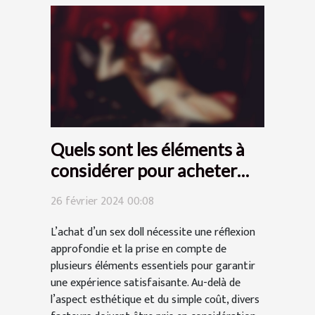
Quels sont les éléments à
considérer pour acheter
votre sex doll ?
26 février 2024 00:08
L’achat d’un sex doll nécessite une réflexion
approfondie et la prise en compte de
plusieurs éléments essentiels pour garantir
une expérience satisfaisante. Au-delà de
l’aspect esthétique et du simple coût, divers