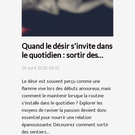
Quand le désir s'invite dans
le quotidien : sortir des
routines amoureuses
29 avril 2026 09:32
Le désir est souvent perçu comme une
flamme vive lors des débuts amoureux, mais
comment le maintenir lorsque la routine
s'installe dans le quotidien ? Explorer les
moyens de raviver la passion devient donc
essentiel pour nourrir une relation
épanouissante. Découvrez comment sortir
des sentiers...