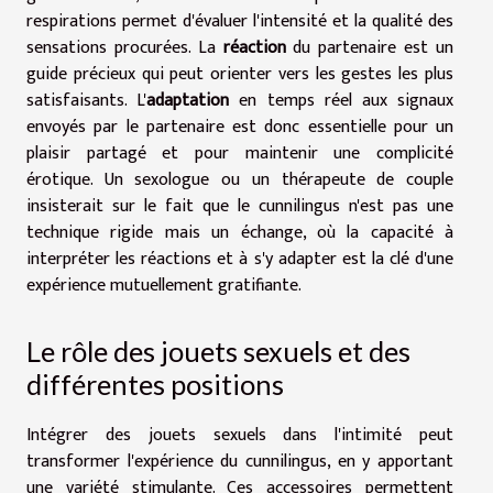
respirations permet d'évaluer l'intensité et la qualité des
sensations procurées. La
réaction
du partenaire est un
guide précieux qui peut orienter vers les gestes les plus
satisfaisants. L'
adaptation
en temps réel aux signaux
envoyés par le partenaire est donc essentielle pour un
plaisir partagé et pour maintenir une complicité
érotique. Un sexologue ou un thérapeute de couple
insisterait sur le fait que le cunnilingus n'est pas une
technique rigide mais un échange, où la capacité à
interpréter les réactions et à s'y adapter est la clé d'une
expérience mutuellement gratifiante.
Le rôle des jouets sexuels et des
différentes positions
Intégrer des jouets sexuels dans l'intimité peut
transformer l'expérience du cunnilingus, en y apportant
une variété stimulante. Ces accessoires permettent