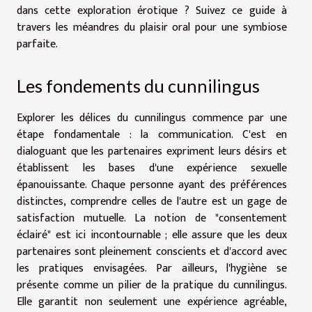
dans cette exploration érotique ? Suivez ce guide à
travers les méandres du plaisir oral pour une symbiose
parfaite.
Les fondements du cunnilingus
Explorer les délices du cunnilingus commence par une
étape fondamentale : la communication. C'est en
dialoguant que les partenaires expriment leurs désirs et
établissent les bases d'une expérience sexuelle
épanouissante. Chaque personne ayant des préférences
distinctes, comprendre celles de l'autre est un gage de
satisfaction mutuelle. La notion de "consentement
éclairé" est ici incontournable ; elle assure que les deux
partenaires sont pleinement conscients et d'accord avec
les pratiques envisagées. Par ailleurs, l'hygiène se
présente comme un pilier de la pratique du cunnilingus.
Elle garantit non seulement une expérience agréable,