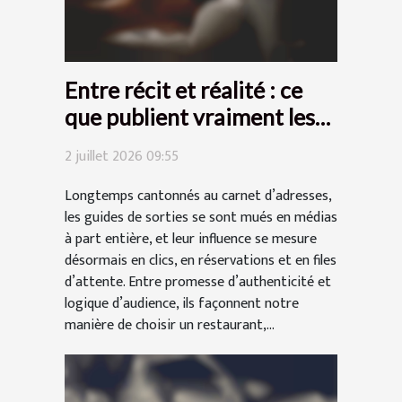
Entre récit et réalité : ce
que publient vraiment les
guides de sorties
2 juillet 2026 09:55
Longtemps cantonnés au carnet d’adresses,
les guides de sorties se sont mués en médias
à part entière, et leur influence se mesure
désormais en clics, en réservations et en files
d’attente. Entre promesse d’authenticité et
logique d’audience, ils façonnent notre
manière de choisir un restaurant,...