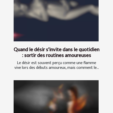
Quand le désir s'invite dans le quotidien
: sortir des routines amoureuses
Le désir est souvent perçu comme une flamme
vive lors des débuts amoureux, mais comment le...