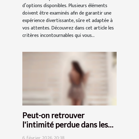
d’options disponibles. Plusieurs éléments
doivent être examinés afin de garantir une
expérience divertissante, sûre et adaptée à
vos attentes. Découvrez dans cet article les
critères incontournables qui vous...
Peut-on retrouver
l'intimité perdue dans les
communications modernes
6 février 2026 20:38