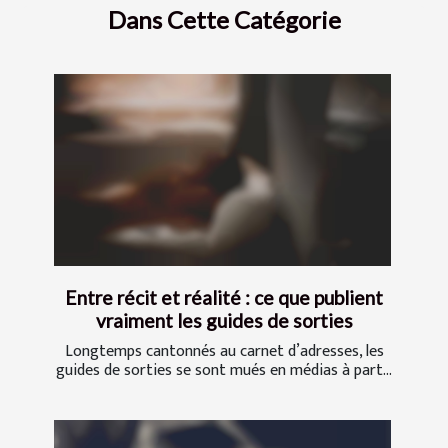
Dans Cette Catégorie
Entre récit et réalité : ce que publient
vraiment les guides de sorties
Longtemps cantonnés au carnet d’adresses, les
guides de sorties se sont mués en médias à part...