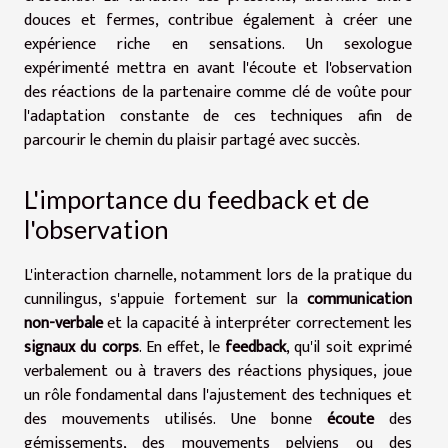
douces et fermes, contribue également à créer une
expérience riche en sensations. Un sexologue
expérimenté mettra en avant l'écoute et l'observation
des réactions de la partenaire comme clé de voûte pour
l'adaptation constante de ces techniques afin de
parcourir le chemin du plaisir partagé avec succès.
L'importance du feedback et de
l'observation
L'interaction charnelle, notamment lors de la pratique du
cunnilingus, s'appuie fortement sur la
communication
non-verbale
et la capacité à interpréter correctement les
signaux du corps
. En effet, le
feedback
, qu'il soit exprimé
verbalement ou à travers des réactions physiques, joue
un rôle fondamental dans l'ajustement des techniques et
des mouvements utilisés. Une bonne
écoute
des
gémissements, des mouvements pelviens ou des