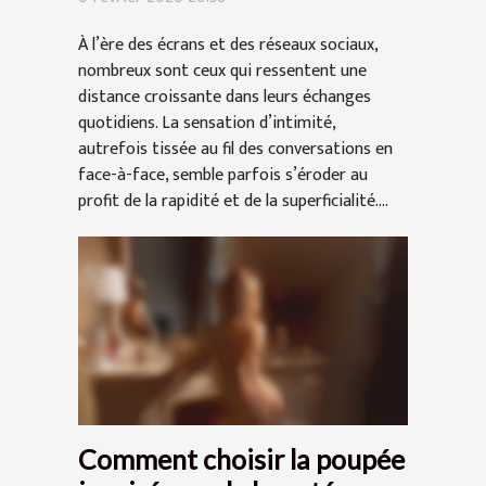
?
À l’ère des écrans et des réseaux sociaux,
nombreux sont ceux qui ressentent une
distance croissante dans leurs échanges
quotidiens. La sensation d’intimité,
autrefois tissée au fil des conversations en
face-à-face, semble parfois s’éroder au
profit de la rapidité et de la superficialité....
Comment choisir la poupée