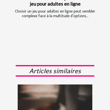
jeu pour adultes en ligne
Choisir un jeu pour adultes en ligne peut sembler
complexe face à la multitude d’options...
Articles similaires