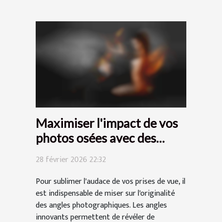
Maximiser l'impact de vos
photos osées avec des
angles innovants
28 février 2026 22:32
Pour sublimer l'audace de vos prises de vue, il
est indispensable de miser sur l'originalité
des angles photographiques. Les angles
innovants permettent de révéler de