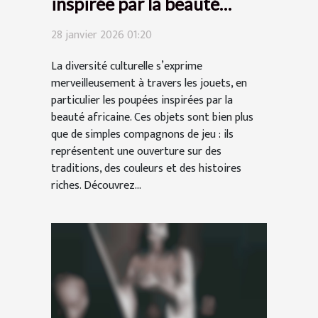
inspirée par la beauté
africaine ?
28 janvier 2026 01:20
La diversité culturelle s’exprime
merveilleusement à travers les jouets, en
particulier les poupées inspirées par la
beauté africaine. Ces objets sont bien plus
que de simples compagnons de jeu : ils
représentent une ouverture sur des
traditions, des couleurs et des histoires
riches. Découvrez...