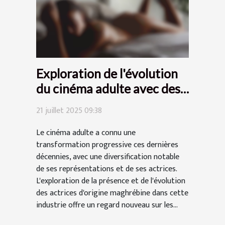
Exploration de l'évolution
du cinéma adulte avec des
actrices d'origine
21 juillet 2025 09:38
maghrébine
Le cinéma adulte a connu une
transformation progressive ces dernières
décennies, avec une diversification notable
de ses représentations et de ses actrices.
L'exploration de la présence et de l'évolution
des actrices d'origine maghrébine dans cette
industrie offre un regard nouveau sur les...