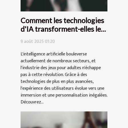
Comment les technologies
d'IA transforment-elles les
jeux pour adultes ?
9 août 2025 01:20
L'intelligence artificielle bouleverse
actuellement de nombreux secteurs, et
l'industrie des jeux pour adultes n'échappe
pas à cette révolution. Grâce à des
technologies de plus en plus avancées,
l'expérience des utilisateurs évolue vers une
immersion et une personnalisation inégalées.
Découvrez...