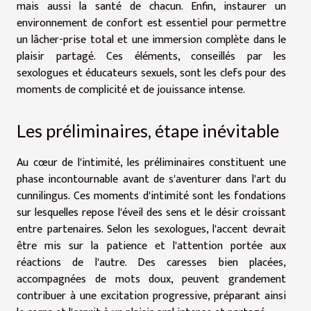
mais aussi la santé de chacun. Enfin, instaurer un
environnement de confort est essentiel pour permettre
un lâcher-prise total et une immersion complète dans le
plaisir partagé. Ces éléments, conseillés par les
sexologues et éducateurs sexuels, sont les clefs pour des
moments de complicité et de jouissance intense.
Les préliminaires, étape inévitable
Au cœur de l'intimité, les préliminaires constituent une
phase incontournable avant de s'aventurer dans l'art du
cunnilingus. Ces moments d'intimité sont les fondations
sur lesquelles repose l'éveil des sens et le désir croissant
entre partenaires. Selon les sexologues, l'accent devrait
être mis sur la patience et l'attention portée aux
réactions de l'autre. Des caresses bien placées,
accompagnées de mots doux, peuvent grandement
contribuer à une excitation progressive, préparant ainsi