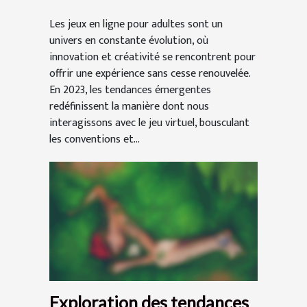
Les jeux en ligne pour adultes sont un
univers en constante évolution, où
innovation et créativité se rencontrent pour
offrir une expérience sans cesse renouvelée.
En 2023, les tendances émergentes
redéfinissent la manière dont nous
interagissons avec le jeu virtuel, bousculant
les conventions et...
Exploration des tendances