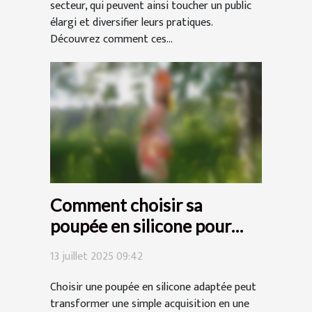
secteur, qui peuvent ainsi toucher un public
élargi et diversifier leurs pratiques.
Découvrez comment ces...
Comment choisir sa
poupée en silicone pour
une expérience optimale ?
13 juillet 2025 09:42
Choisir une poupée en silicone adaptée peut
transformer une simple acquisition en une