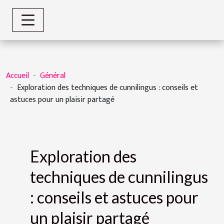
Accueil
Général
Exploration des techniques de cunnilingus : conseils et
astuces pour un plaisir partagé
Exploration des
techniques de cunnilingus
: conseils et astuces pour
un plaisir partagé