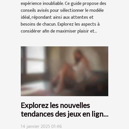
expérience inoubliable. Ce guide propose des
conseils avisés pour sélectionner le modèle
idéal, répondant ainsi aux attentes et
besoins de chacun. Explorez les aspects à
considérer afin de maximiser plaisir et...
Explorez les nouvelles
tendances des jeux en ligne
pour adultes en 2023
14 janvier 2025 01:46