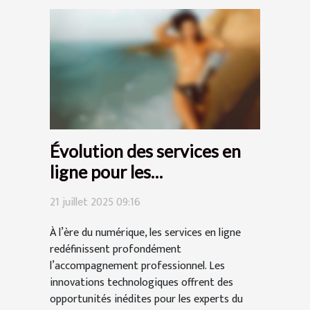
Évolution des services en
ligne pour les
professionnels de
21 juillet 2025 09:16
l'accompagnement
À l’ère du numérique, les services en ligne
redéfinissent profondément
l’accompagnement professionnel. Les
innovations technologiques offrent des
opportunités inédites pour les experts du