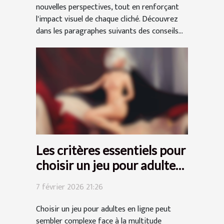
nouvelles perspectives, tout en renforçant
l'impact visuel de chaque cliché. Découvrez
dans les paragraphes suivants des conseils...
Les critères essentiels pour
choisir un jeu pour adultes
en ligne
7 février 2026 21:26
Choisir un jeu pour adultes en ligne peut
sembler complexe face à la multitude