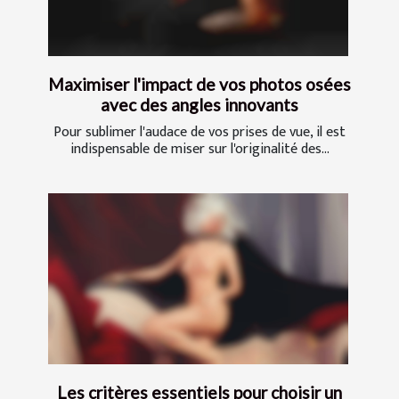
Maximiser l'impact de vos photos osées
avec des angles innovants
Pour sublimer l'audace de vos prises de vue, il est
indispensable de miser sur l'originalité des...
Les critères essentiels pour choisir un