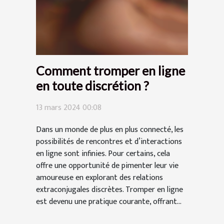
Comment tromper en ligne
en toute discrétion ?
13 mars 2024 00:08
Dans un monde de plus en plus connecté, les
possibilités de rencontres et d’interactions
en ligne sont infinies. Pour certains, cela
offre une opportunité de pimenter leur vie
amoureuse en explorant des relations
extraconjugales discrètes. Tromper en ligne
est devenu une pratique courante, offrant...