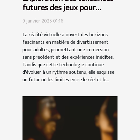
futures des jeux pour
adultes en réalité virtuelle
9 janvier 2025 01:16
La réalité virtuelle a ouvert des horizons
fascinants en matière de divertissement
pour adultes, promettant une immersion
sans précédent et des expériences inédites.
Tandis que cette technologie continue
d'évoluer à un rythme soutenu, elle esquisse
un futur où les limites entre le réel et le...