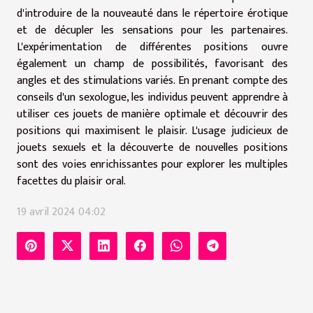
d'introduire de la nouveauté dans le répertoire érotique
et de décupler les sensations pour les partenaires.
L'expérimentation de différentes positions ouvre
également un champ de possibilités, favorisant des
angles et des stimulations variés. En prenant compte des
conseils d'un sexologue, les individus peuvent apprendre à
utiliser ces jouets de manière optimale et découvrir des
positions qui maximisent le plaisir. L'usage judicieux de
jouets sexuels et la découverte de nouvelles positions
sont des voies enrichissantes pour explorer les multiples
facettes du plaisir oral.
19 avril 2024 04:02