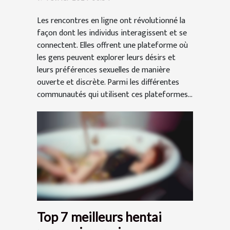
plans cul ?
Les rencontres en ligne ont révolutionné la
façon dont les individus interagissent et se
connectent. Elles offrent une plateforme où
les gens peuvent explorer leurs désirs et
leurs préférences sexuelles de manière
ouverte et discrète. Parmi les différentes
communautés qui utilisent ces plateformes...
Top 7 meilleurs hentai