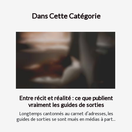
Dans Cette Catégorie
Entre récit et réalité : ce que publient
vraiment les guides de sorties
Longtemps cantonnés au carnet d’adresses, les
guides de sorties se sont mués en médias à part...