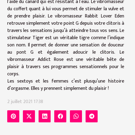
l’aide du canard qui est résistant à l’eau. Le vibromasseur
du coffert quant à lui vous permet de stimuler la vulve et
de prendre plaisir. Le vibromasseur Rabbit Lover Eden
retrouve simplement votre point G depuis votre clitoris à
travers les sensations jusqu’à atteindre tous vos sens. Le
stimulateur Tiger est un véritable tigre comme l’indique
son nom. Il permet de donner une sensation de douceur
au pont G et également adoucir le clitoris. Le
vibromasseur Addict Rose est une véritable bête de
plaisir à travers ses programmes sensationnels pour le
corps.
Les sextoys et les femmes c’est plusqu’une histoire
d’orgasme. Elles y prennent simplement du plaisir !
2 juillet 2021 17:38