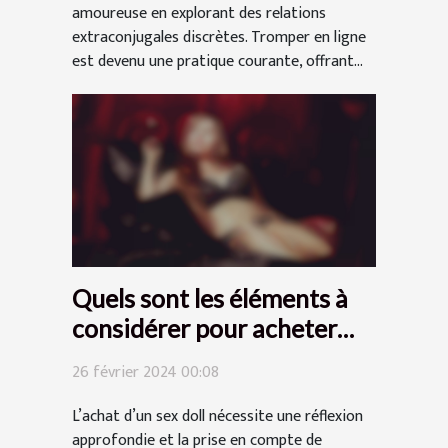
amoureuse en explorant des relations
extraconjugales discrètes. Tromper en ligne
est devenu une pratique courante, offrant...
Quels sont les éléments à
considérer pour acheter
votre sex doll ?
26 février 2024 00:08
L’achat d’un sex doll nécessite une réflexion
approfondie et la prise en compte de