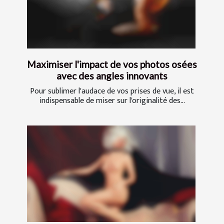
Maximiser l'impact de vos photos osées
avec des angles innovants
Pour sublimer l'audace de vos prises de vue, il est
indispensable de miser sur l'originalité des...