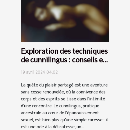
Exploration des techniques
de cunnilingus : conseils et
astuces pour un plaisir
19 avril 2024 04:02
partagé
La quête du plaisir partagé est une aventure
sans cesse renouvelée, où la connivence des
corps et des esprits se tisse dans l'intimité
d'une rencontre. Le cunnilingus, pratique
ancestrale au cœur de l'épanouissement
sexuel, est bien plus qu'une simple caresse : il
est une ode à la délicatesse, un...