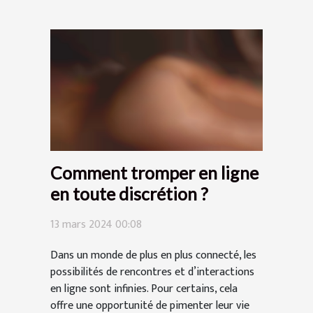
Comment tromper en ligne
en toute discrétion ?
13 mars 2024 00:08
Dans un monde de plus en plus connecté, les
possibilités de rencontres et d’interactions
en ligne sont infinies. Pour certains, cela
offre une opportunité de pimenter leur vie