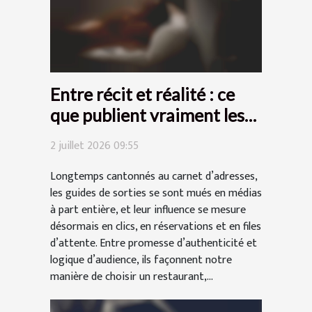
Entre récit et réalité : ce
que publient vraiment les
guides de sorties
2 juillet 2026 09:55
Longtemps cantonnés au carnet d’adresses,
les guides de sorties se sont mués en médias
à part entière, et leur influence se mesure
désormais en clics, en réservations et en files
d’attente. Entre promesse d’authenticité et
logique d’audience, ils façonnent notre
manière de choisir un restaurant,...