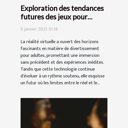
Exploration des tendances
futures des jeux pour
adultes en réalité virtuelle
9 janvier 2025 01:16
La réalité virtuelle a ouvert des horizons
fascinants en matière de divertissement
pour adultes, promettant une immersion
sans précédent et des expériences inédites.
Tandis que cette technologie continue
d'évoluer à un rythme soutenu, elle esquisse
un futur où les limites entre le réel et le...