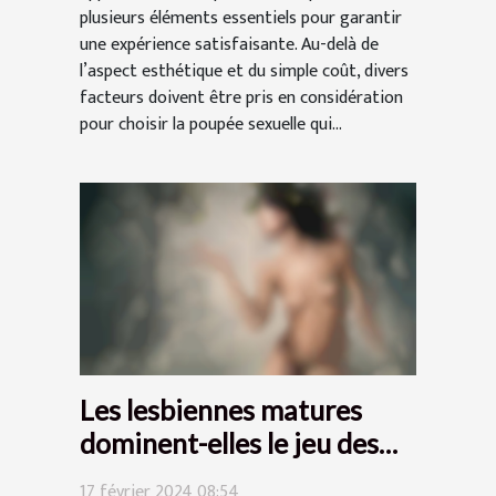
plusieurs éléments essentiels pour garantir
une expérience satisfaisante. Au-delà de
l’aspect esthétique et du simple coût, divers
facteurs doivent être pris en considération
pour choisir la poupée sexuelle qui...
Les lesbiennes matures
dominent-elles le jeu des
rencontres en ligne pour les
17 février 2024 08:54