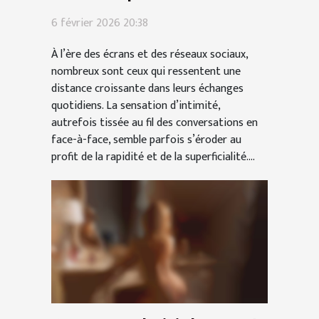
communications modernes
6 février 2026 20:38
?
À l’ère des écrans et des réseaux sociaux,
nombreux sont ceux qui ressentent une
distance croissante dans leurs échanges
quotidiens. La sensation d’intimité,
autrefois tissée au fil des conversations en
face-à-face, semble parfois s’éroder au
profit de la rapidité et de la superficialité....