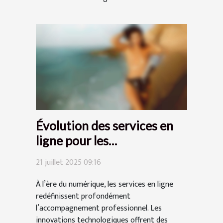
Évolution des services en
ligne pour les
professionnels de
21 juillet 2025 09:16
l'accompagnement
À l’ère du numérique, les services en ligne
redéfinissent profondément
l’accompagnement professionnel. Les
innovations technologiques offrent des