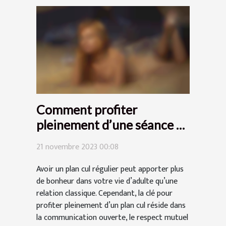
Comment profiter
pleinement d’une séance de
plan cul ?
21 novembre 2023 00:08
Avoir un plan cul régulier peut apporter plus
de bonheur dans votre vie d’adulte qu’une
relation classique. Cependant, la clé pour
profiter pleinement d’un plan cul réside dans
la communication ouverte, le respect mutuel