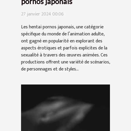
pornos japonais
27 janvier 2024 00:06
Les hentai pornos japonais, une catégorie
spécifique du monde de l’animation adulte,
ont gagné en popularité en explorant des
aspects érotiques et parfois explicites de la
sexualité à travers des œuvres animées. Ces
productions offrent une variété de scénarios,
de personnages et de styles...