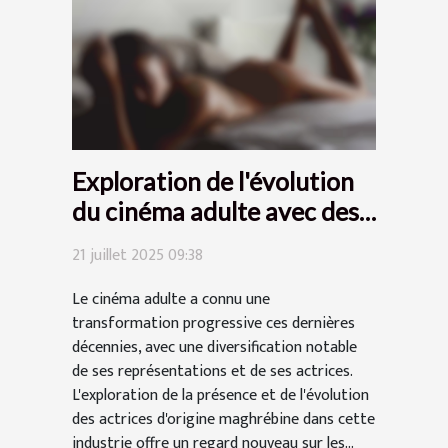
Exploration de l'évolution
du cinéma adulte avec des
actrices d'origine
21 juillet 2025 09:38
maghrébine
Le cinéma adulte a connu une
transformation progressive ces dernières
décennies, avec une diversification notable
de ses représentations et de ses actrices.
L'exploration de la présence et de l'évolution
des actrices d'origine maghrébine dans cette
industrie offre un regard nouveau sur les...