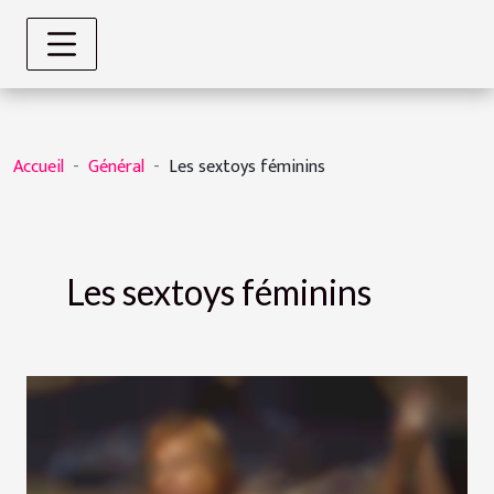
Accueil
Général
Les sextoys féminins
Les sextoys féminins