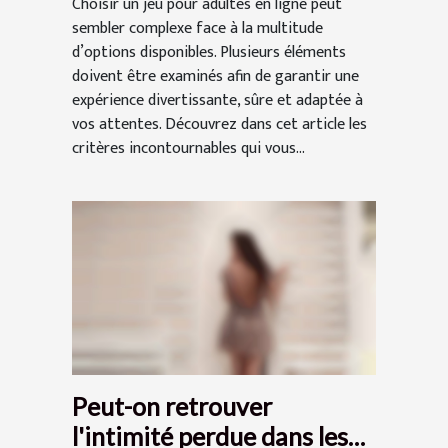
Choisir un jeu pour adultes en ligne peut
sembler complexe face à la multitude
d’options disponibles. Plusieurs éléments
doivent être examinés afin de garantir une
expérience divertissante, sûre et adaptée à
vos attentes. Découvrez dans cet article les
critères incontournables qui vous...
Peut-on retrouver
l'intimité perdue dans les