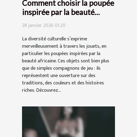
Comment choisir la poupée
inspirée par la beauté
africaine ?
28 janvier 2026 01:20
La diversité culturelle s’exprime
merveilleusement à travers les jouets, en
particulier les poupées inspirées par la
beauté africaine. Ces objets sont bien plus
que de simples compagnons de jeu : ils
représentent une ouverture sur des
traditions, des couleurs et des histoires
riches. Découvrez...